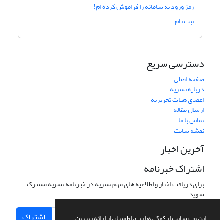
رمز ورود به سامانه را فراموش کرده ام!
ثبت نام
دسترسی سریع
صفحه اصلی
درباره نشریه
اعضای هیات تحریریه
ارسال مقاله
تماس با ما
نقشه سایت
آخرین اخبار
اشتراک خبرنامه
برای دریافت اخبار و اطلاعیه های مهم نشریه در خبرنامه نشریه مشترک
شوید.
اشتراک
این وب سایت از کوکی ها برای اطمینان از ارائه بهترین