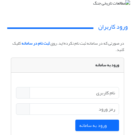
ورود کاربران
در صورتی که در سامانه ثبت نام نکرده اید، روی
ثبت نام در سامانه
کلیک
کنید.
ورود به سامانه
ورود به سامانه