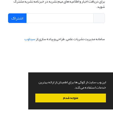
برای دریافت اخبار و اطلاعیه های مهم نشریه در خبرنامه نشریه مشترک
شوید.
اشتراک
سامانه مدیریت نشریات علمی.
طراحی و پیاده سازی از
سیناوب
این وب سایت از کوکی ها برای اطمینان از ارائه بهترین
خدمات استفاده می کند.
متوجه شدم