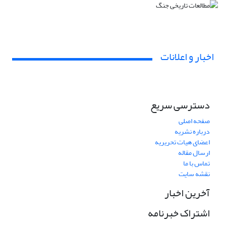
اخبار و اعلانات
دسترسی سریع
صفحه اصلی
درباره نشریه
اعضای هیات تحریریه
ارسال مقاله
تماس با ما
نقشه سایت
آخرین اخبار
اشتراک خبرنامه