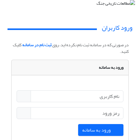
ورود کاربران
در صورتی که در سامانه ثبت نام نکرده اید، روی
ثبت نام در سامانه
کلیک
کنید.
ورود به سامانه
ورود به سامانه