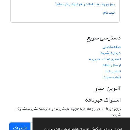
رمز ورود به سامانه را فراموش کرده ام!
ثبت نام
دسترسی سریع
صفحه اصلی
درباره نشریه
اعضای هیات تحریریه
ارسال مقاله
تماس با ما
نقشه سایت
آخرین اخبار
اشتراک خبرنامه
برای دریافت اخبار و اطلاعیه های مهم نشریه در خبرنامه نشریه مشترک
شوید.
اشتراک
این وب سایت از کوکی ها برای اطمینان از ارائه بهترین