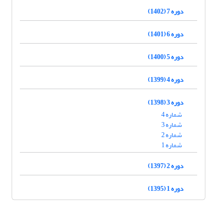
دوره 7 (1402)
دوره 6 (1401)
دوره 5 (1400)
دوره 4 (1399)
دوره 3 (1398)
شماره 4
شماره 3
شماره 2
شماره 1
دوره 2 (1397)
دوره 1 (1395)