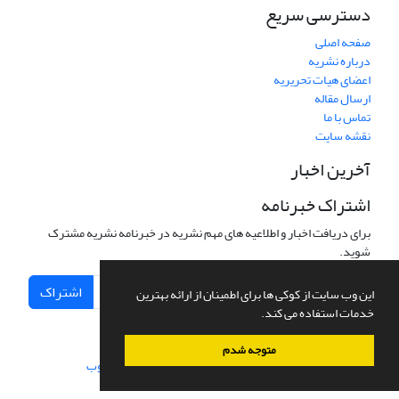
دسترسی سریع
صفحه اصلی
درباره نشریه
اعضای هیات تحریریه
ارسال مقاله
تماس با ما
نقشه سایت
آخرین اخبار
اشتراک خبرنامه
برای دریافت اخبار و اطلاعیه های مهم نشریه در خبرنامه نشریه مشترک
شوید.
اشتراک
این وب سایت از کوکی ها برای اطمینان از ارائه بهترین
خدمات استفاده می کند.
متوجه شدم
سامانه مدیریت نشریات علمی.
طراحی و پیاده سازی از
سیناوب