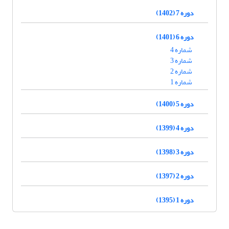
دوره 7 (1402)
دوره 6 (1401)
شماره 4
شماره 3
شماره 2
شماره 1
دوره 5 (1400)
دوره 4 (1399)
دوره 3 (1398)
دوره 2 (1397)
دوره 1 (1395)