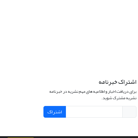
اشتراک خبرنامه
برای دریافت اخبار و اطلاعیه های مهم نشریه در خبرنامه
نشریه مشترک شوید.
اشتراک