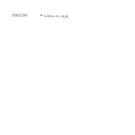
ورود به سامانه
ENGLISH