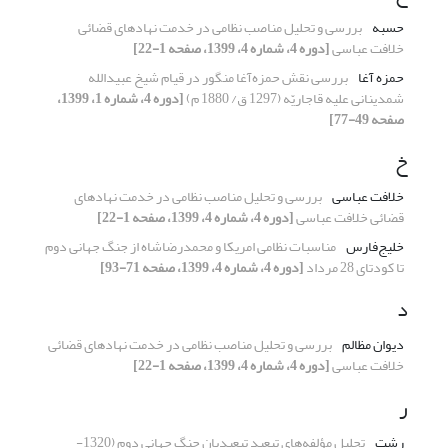
حسبه
بررسی و تحلیل مناصب نظامی در خدمت نهادهای قضائی
خلافت عباسی
[دوره 4، شماره 4، 1399، صفحه 1-22]
حمزه­ آغا
بررسی نقش حمزه‌آغا منگور در قیام شیخ ‌عبیدالله
شمدینانی علیه قاجاریّه (1297 ق/ 1880 م)
[دوره 4، شماره 1، 1399،
صفحه 49-77]
خ
خلافت عباسی
بررسی و تحلیل مناصب نظامی در خدمت نهادهای
قضائی خلافت عباسی
[دوره 4، شماره 4، 1399، صفحه 1-22]
خلیج‌فارس
مناسبات نظامی امریکا و محمدرضاشاه از جنگ جهانی دوم
تا کودتای 28 مرداد
[دوره 4، شماره 4، 1399، صفحه 71-93]
د
دیوان مظالم
بررسی و تحلیل مناصب نظامی در خدمت نهادهای قضائی
خلافت عباسی
[دوره 4، شماره 4، 1399، صفحه 1-22]
ر
رشت
تحلیل مؤلفه‌های تبعید تبعیدیان جنگ جهانی دوم (1320-