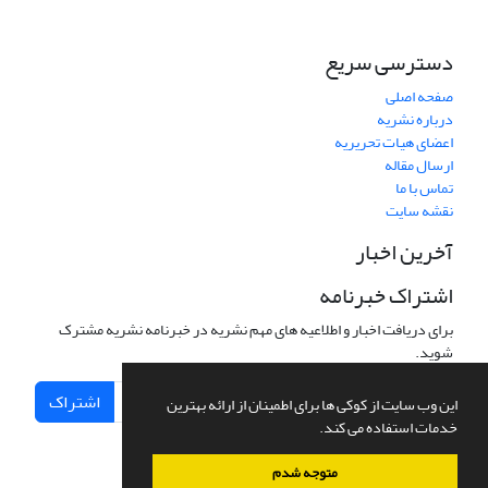
دسترسی سریع
صفحه اصلی
درباره نشریه
اعضای هیات تحریریه
ارسال مقاله
تماس با ما
نقشه سایت
آخرین اخبار
اشتراک خبرنامه
برای دریافت اخبار و اطلاعیه های مهم نشریه در خبرنامه نشریه مشترک
شوید.
اشتراک
این وب سایت از کوکی ها برای اطمینان از ارائه بهترین
خدمات استفاده می کند.
متوجه شدم